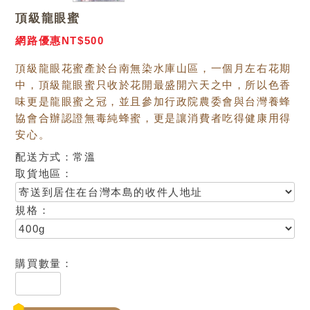
頂級龍眼蜜
網路優惠NT$500
頂級龍眼花蜜產於台南無染水庫山區，一個月左右花期
中，頂級龍眼蜜只收於花開最盛開六天之中，所以色香
味更是龍眼蜜之冠，並且參加行政院農委會與台灣養蜂
協會合辦認證無毒純蜂蜜，更是讓消費者吃得健康用得
安心。
配送方式：常溫
取貨地區：
規格：
購買數量：