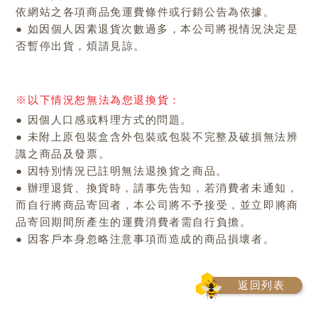
依網站之各項商品免運費條件或行銷公告為依據。
● 如因個人因素退貨次數過多，本公司將視情況決定是
否暫停出貨，煩請見諒。
※以下情況恕無法為您退換貨：
● 因個人口感或料理方式的問題。
● 未附上原包裝盒含外包裝或包裝不完整及破損無法辨
識之商品及發票。
● 因特別情況已註明無法退換貨之商品。
● 辦理退貨、換貨時，請事先告知，若消費者未通知，
而自行將商品寄回者，本公司將不予接受，並立即將商
品寄回期間所產生的運費消費者需自行負擔。
● 因客戶本身忽略注意事項而造成的商品損壞者。
返回列表