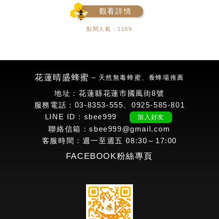
觀看詳情
點閱人氣：1169
花蓮晴盛蜂蜜－
天然無毒蜂蜜、養蜂場推薦
地址：花蓮縣花蓮市國風街8號
服務電話：03-8353-555、0925-585-801
LINE ID：sbee999
加入好友
聯絡信箱：sbee999@gmail.com
客服時間：週一至週五 08:30～17:00
FACEBOOK粉絲專頁