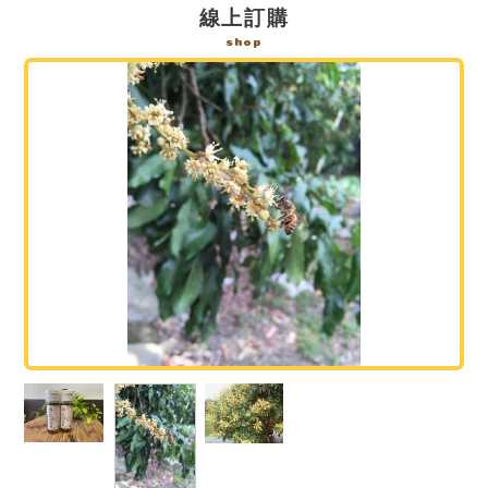
線上訂購
shop