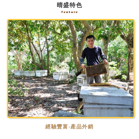
晴盛特色
feature
經驗豐富‧產品外銷