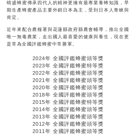
晴盛蜂蜜傳承四代人的精神更擁有最專業養蜂知識，早
期生產蜂蜜產品主要外銷日本為主，受到日本人青睞與
肯定。
近年來配合農糧署與花蓮縣政府縣農會輔導，推出全國
唯一無毒農業，走出國人最喜愛的健康與養生，現在更
是常為全國評鑑蜂蜜中常勝軍。
2024年 全國評鑑蜂蜜頭等獎
2023年 全國評鑑蜂蜜特等獎
2022年 全國評鑑蜂蜜頭等獎
2021年 全國評鑑蜂蜜頭等獎
2020年 全國評鑑蜂蜜頭等獎
2018年 全國評鑑蜂蜜頭等獎
2015年 全國評鑑蜂蜜特等獎
2014年 全國評鑑蜂蜜頭等獎
2013年 全國評鑑蜂蜜頭等獎
2012年 全國評鑑蜂蜜頭等獎
2011年 全國評鑑蜂蜜頭等獎